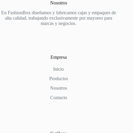
Nosotros
En FashionBox diseñamos y fabricamos cajas y empaques de
alta calidad, trabajando exclusivamente por mayoreo para
marcas y negocios.
Empresa
Inicio
Productos
Nosotros
Contacto