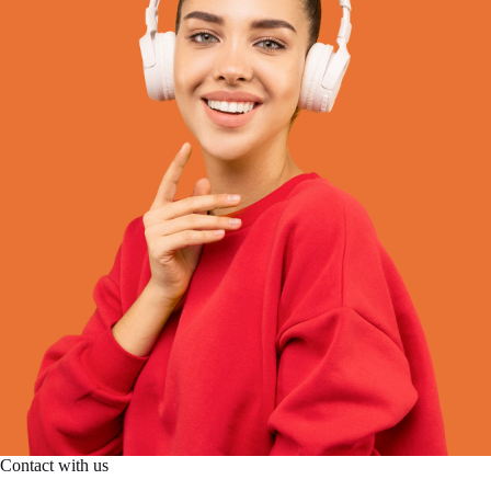
Contact with us