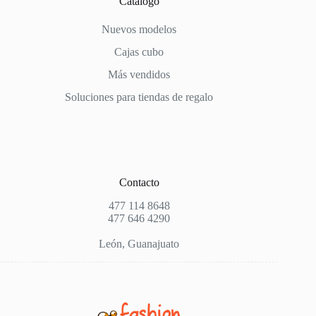
Catálogo
Nuevos modelos
Cajas cubo
Más vendidos
Soluciones para tiendas de regalo
Contacto
477 114 8648
477 646 4290
León, Guanajuato