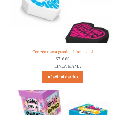
Corazón mamá grande – Línea mamá
$
718.80
LÍNEA MAMÁ
Añadir al carrito