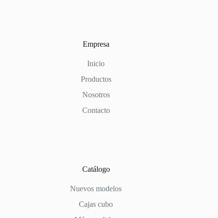
Empresa
Inicio
Productos
Nosotros
Contacto
Catálogo
Nuevos modelos
Cajas cubo