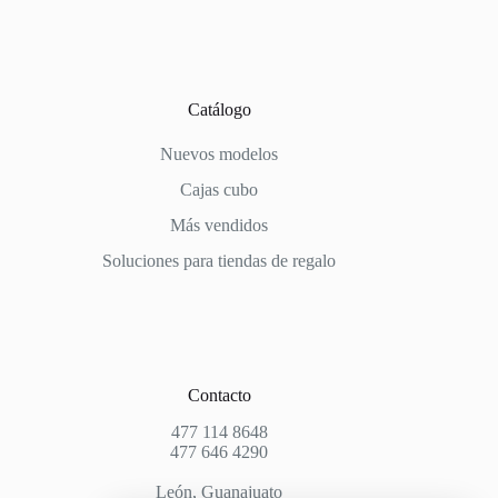
Catálogo
Nuevos modelos
Cajas cubo
Más vendidos
Soluciones para tiendas de regalo
Contacto
477 114 8648
477 646 4290
León, Guanajuato