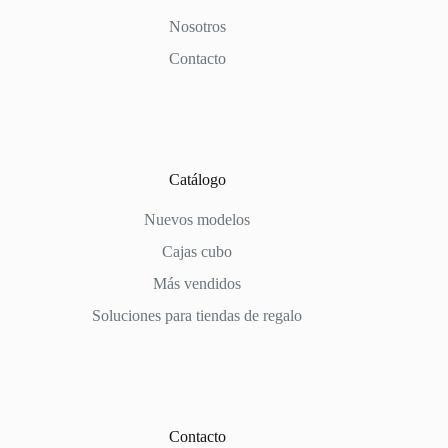
Nosotros
Contacto
Catálogo
Nuevos modelos
Cajas cubo
Más vendidos
Soluciones para tiendas de regalo
Contacto