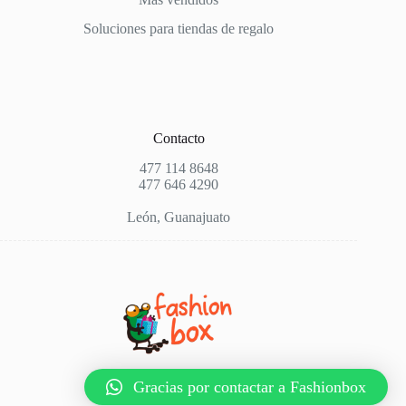
Soluciones para tiendas de regalo
Contacto
477 114 8648
477 646 4290
León, Guanajuato
Gracias por contactar a Fashionbox