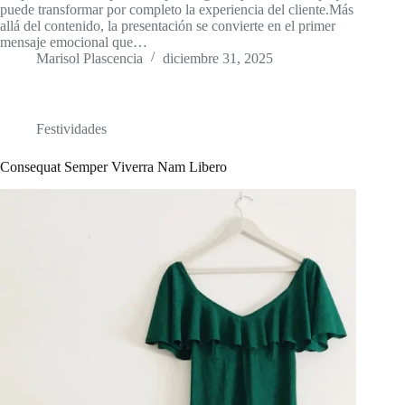
puede transformar por completo la experiencia del cliente.Más
allá del contenido, la presentación se convierte en el primer
mensaje emocional que…
Marisol Plascencia
diciembre 31, 2025
Festividades
Consequat Semper Viverra Nam Libero