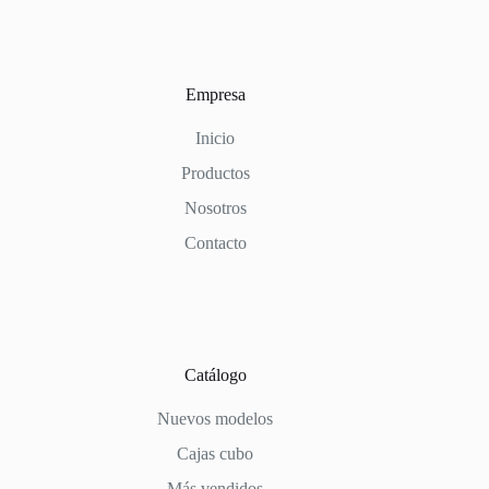
Empresa
Inicio
Productos
Nosotros
Contacto
Catálogo
Nuevos modelos
Cajas cubo
Más vendidos