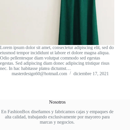
Lorem ipsum dolor sit amet, consectetur adipiscing elit, sed do
eiusmod tempor incididunt ut labore et dolore magna aliqua.
Odio pellentesque diam volutpat commodo sed egestas
egestas. Sed adipiscing diam donec adipiscing tristique risus
nec. In hac habitasse platea dictumst…
masterdesign60@hotmail.com
diciembre 17, 2021
Nosotros
En FashionBox diseñamos y fabricamos cajas y empaques de
alta calidad, trabajando exclusivamente por mayoreo para
marcas y negocios.