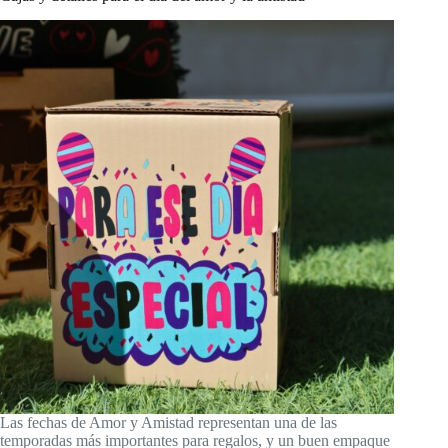
Las fechas de Amor y Amistad representan una de las
temporadas más importantes para regalos, y un buen empaque