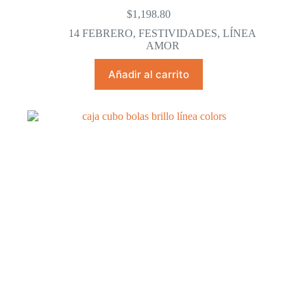
$
1,198.80
14 FEBRERO
,
FESTIVIDADES
,
LÍNEA
AMOR
Añadir al carrito