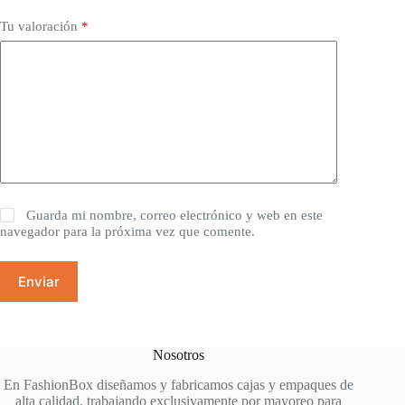
Tu valoración
*
Guarda mi nombre, correo electrónico y web en este
navegador para la próxima vez que comente.
Enviar
Nosotros
En FashionBox diseñamos y fabricamos cajas y empaques de
alta calidad, trabajando exclusivamente por mayoreo para