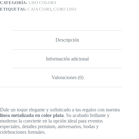
CATEGORÍA:
LISO COLORS
ETIQUETAS:
CAJA CUBO
,
CUBO LISO
Descripción
Información adicional
Valoraciones (0)
Dale un toque elegante y sofisticado a tus regalos con nuestra
línea metalizada en color plata
. Su acabado brillante y
moderno la convierte en la opción ideal para eventos
especiales, detalles premium, aniversarios, bodas y
celebraciones formales.