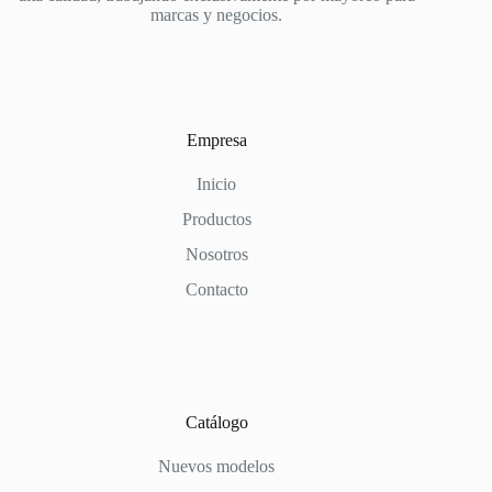
marcas y negocios.
Empresa
Inicio
Productos
Nosotros
Contacto
Catálogo
Nuevos modelos