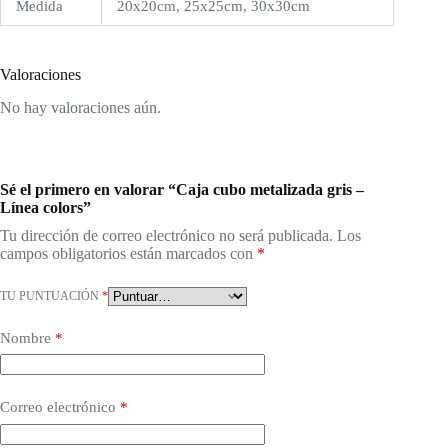
Medida
20x20cm, 25x25cm, 30x30cm
Valoraciones
No hay valoraciones aún.
Sé el primero en valorar “Caja cubo metalizada gris –
Línea colors”
Tu dirección de correo electrónico no será publicada.
Los
campos obligatorios están marcados con
*
TU PUNTUACIÓN
*
Nombre
*
Correo electrónico
*