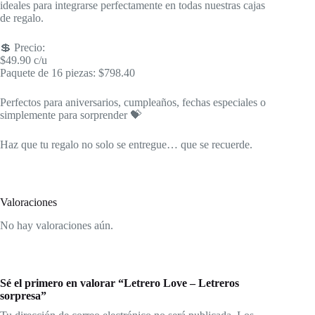
ideales para integrarse perfectamente en todas nuestras cajas
de regalo.
💲 Precio:
$49.90 c/u
Paquete de 16 piezas: $798.40
Perfectos para aniversarios, cumpleaños, fechas especiales o
simplemente para sorprender 💝
Haz que tu regalo no solo se entregue… que se recuerde.
Valoraciones
No hay valoraciones aún.
Sé el primero en valorar “Letrero Love – Letreros
sorpresa”