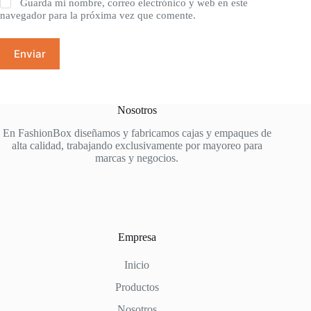
Guarda mi nombre, correo electrónico y web en este
navegador para la próxima vez que comente.
Enviar
Nosotros
En FashionBox diseñamos y fabricamos cajas y empaques de
alta calidad, trabajando exclusivamente por mayoreo para
marcas y negocios.
Empresa
Inicio
Productos
Nosotros