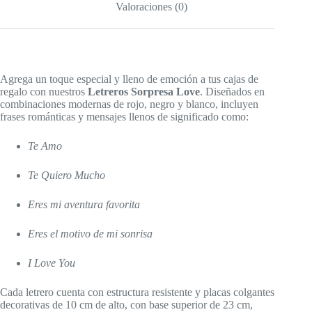
Valoraciones (0)
Agrega un toque especial y lleno de emoción a tus cajas de
regalo con nuestros
Letreros Sorpresa Love
. Diseñados en
combinaciones modernas de rojo, negro y blanco, incluyen
frases románticas y mensajes llenos de significado como:
Te Amo
Te Quiero Mucho
Eres mi aventura favorita
Eres el motivo de mi sonrisa
I Love You
Cada letrero cuenta con estructura resistente y placas colgantes
decorativas de 10 cm de alto, con base superior de 23 cm,