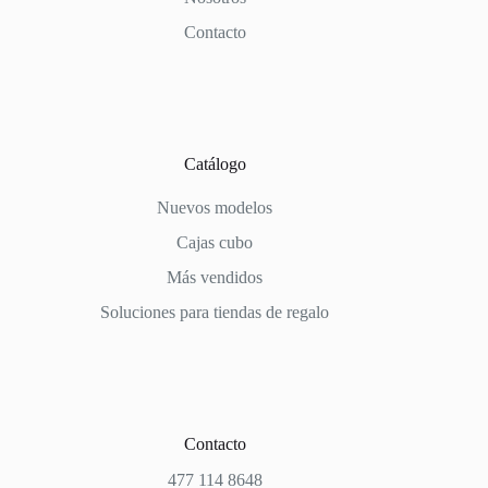
Contacto
Catálogo
Nuevos modelos
Cajas cubo
Más vendidos
Soluciones para tiendas de regalo
Contacto
477 114 8648