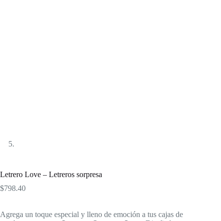
Letrero Love – Letreros sorpresa
$
798.40
Agrega un toque especial y lleno de emoción a tus cajas de